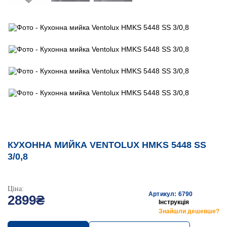
КУХОННА МИЙКА VENTOLUX HMKS 5448 SS
3/0,8
Ціна:
Артикул: 6790
2899₴
Інструкція
Знайшли дешевше?