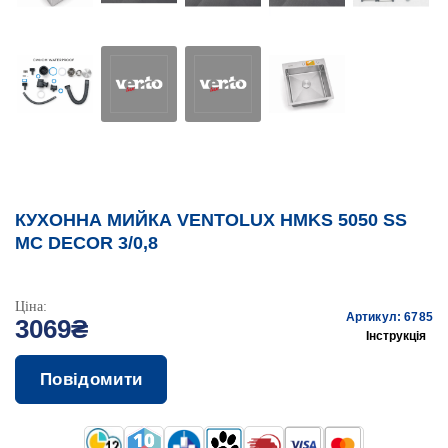
КУХОННА МИЙКА VENTOLUX HMKS 5050 SS
MC DECOR 3/0,8
Ціна:
Артикул: 6785
3069₴
Інструкція
Повідомити