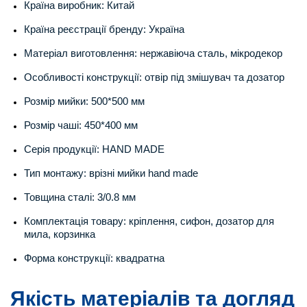
Країна виробник: Китай
Країна реєстрації бренду: Україна
Матеріал виготовлення: нержавіюча сталь, мікродекор
Особливості конструкції: отвір під змішувач та дозатор
Розмір мийки: 500*500 мм
Розмір чаші: 450*400 мм
Серія продукції: HAND MADE
Тип монтажу: врізні мийки hand made
Товщина сталі: 3/0.8 мм
Комплектація товару: кріплення, сифон, дозатор для
мила, корзинка
Форма конструкції: квадратна
Якість матеріалів та догляд