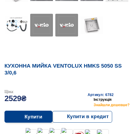
КУХОННА МИЙКА VENTOLUX HMKS 5050 SS
3/0,6
Ціна:
Артикул: 6782
2529₴
Інструкція
Знайшли дешевше?
Купити в кредит
Купити