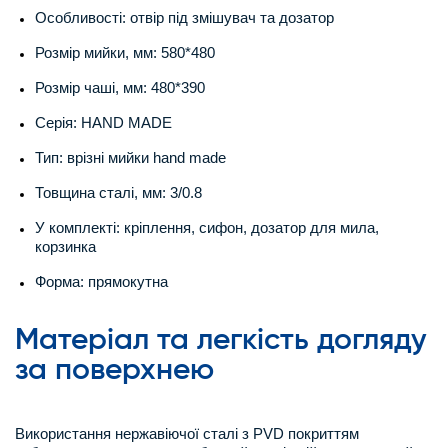
Особливості: отвір під змішувач та дозатор
Розмір мийки, мм: 580*480
Розмір чаші, мм: 480*390
Серія: HAND MADE
Тип: врізні мийки hand made
Товщина сталі, мм: 3/0.8
У комплекті: кріплення, сифон, дозатор для мила,
корзинка
Форма: прямокутна
Матеріал та легкість догляду
за поверхнею
Використання нержавіючої сталі з PVD покриттям