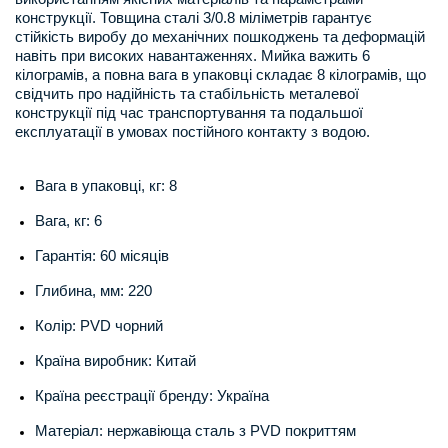
конструкції. Товщина сталі 3/0.8 міліметрів гарантує
стійкість виробу до механічних пошкоджень та деформацій
навіть при високих навантаженнях. Мийка важить 6
кілограмів, а повна вага в упаковці складає 8 кілограмів, що
свідчить про надійність та стабільність металевої
конструкції під час транспортування та подальшої
експлуатації в умовах постійного контакту з водою.
Вага в упаковці, кг: 8
Вага, кг: 6
Гарантія: 60 місяців
Глибина, мм: 220
Колір: PVD чорний
Країна виробник: Китай
Країна реєстрації бренду: Україна
Матеріал: нержавіюща сталь з PVD покриттям