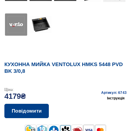
КУХОННА МИЙКА VENTOLUX HMKS 5448 PVD
BK 3/0,8
Ціна:
Артикул: 6743
4179₴
Інструкція
Повідомити