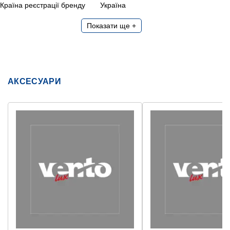
Країна реєстрації бренду
Україна
Показати ще +
АКСЕСУАРИ